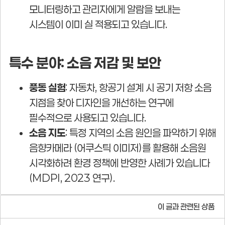
모니터링하고 관리자에게 알람을 보내는
시스템이 이미 실 적용되고 있습니다.
특수 분야: 소음 저감 및 보안
풍동 실험
: 자동차, 항공기 설계 시 공기 저항 소음
지점을 찾아 디자인을 개선하는 연구에
필수적으로 사용되고 있습니다.
소음 지도
: 특정 지역의 소음 원인을 파악하기 위해
음향카메라 (어쿠스틱 이미저)를 활용해 소음원
시각화하려 환경 정책에 반영한 사례가 있습니다
(MDPI, 2023 연구).
이 글과 관련된 상품