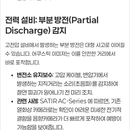
전력 설비: 부분 방전(Partial
Discharge) 감지
고전압 설비에서 발생하는 부분 방전은 대형 사고로 이어질
수 있습니다. 어쿠스틱 이미저는 이를 안전한 거리에서
바로 포착합니다.
변전소 유지보수
: 고압 케이블, 변압기에서
발생하는 지직거리는 소리(초음파)를 감지하여
절연 파괴가 일어나기 전 미리 조치.
관련 사례
: SATIR AC-Series 에 따르면, 기존
열화상 카메라로는 확인이 어려운 미세한 전기적
결함을 음향카메라가 더 빠르게 포착하여 예방이
가능함을 보여줍니다.