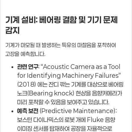
기계 설비: 베어링 결함 및 기기 문제
감지
기계가 마모될 때 발생하는 특유의 마찰음을 포착하여
고장을 예측합니다.
관련 연구
: “Acoustic Camera as a Tool
for Identifying Machinery Failures”
(2018) 에는 잔디 깎는 기계를 대상으로 베어링
노크(Bearing knock) 현상을 음향카메라가
미리 포착할 수 있음을 보여주고 있습니다.
예측 보전
(Predictive Maintenance):
보스턴 다이나믹스의 로봇 개에 Fluke 음향
이미징 센서를 탑재하여 공장을 자율적으로