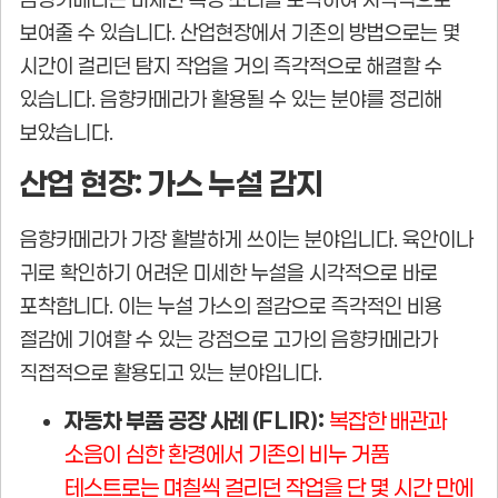
보여줄 수 있습니다. 산업현장에서 기존의 방법으로는 몇
시간이 걸리던 탐지 작업을 거의 즉각적으로 해결할 수
있습니다. 음향카메라가 활용될 수 있는 분야를 정리해
보았습니다.
산업 현장: 가스 누설 감지
음향카메라가 가장 활발하게 쓰이는 분야입니다. 육안이나
귀로 확인하기 어려운 미세한 누설을 시각적으로 바로
포착합니다. 이는 누설 가스의 절감으로 즉각적인 비용
절감에 기여할 수 있는 강점으로 고가의 음향카메라가
직접적으로 활용되고 있는 분야입니다.
자동차 부품 공장 사례 (FLIR):
복잡한 배관과
소음이 심한 환경에서 기존의 비누 거품
테스트로는 며칠씩 걸리던 작업을 단 몇 시간 만에