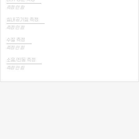
측정 안 함
실내공기질 측정
측정 안 함
수질 측정
측정 안 함
소음/진동 측정
측정 안 함