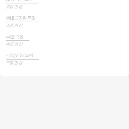
측정 안 함
실내공기질 측정
측정 안 함
수질 측정
측정 안 함
소음/진동 측정
측정 안 함