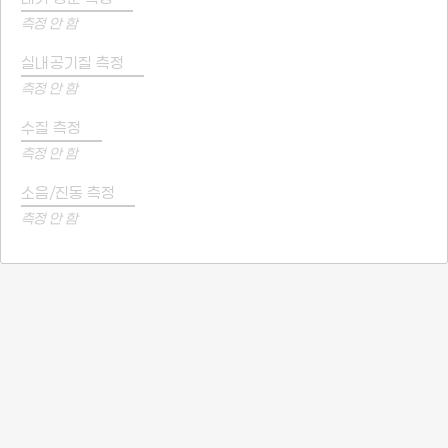
측정 안 함
실내공기질 측정
측정 안 함
수질 측정
측정 안 함
소음/진동 측정
측정 안 함