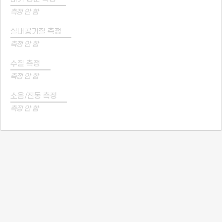
측정 안 함
실내공기질 측정
측정 안 함
수질 측정
측정 안 함
소음/진동 측정
측정 안 함