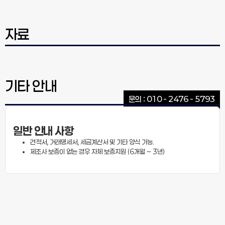
자료
기타 안내
문의 : 010 - 2476 - 5793
일반 안내 사항
견적서, 거래명세서, 세금계산서 및 기타 양식 가능.
제조사 보증이 없는 경우 자체 보증지원 (6개월 ~ 3년)