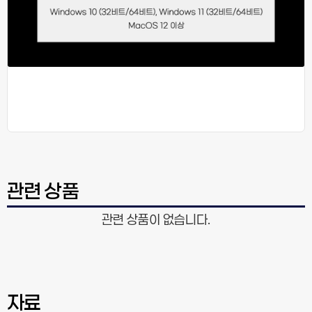
관련 상품
관련 상품이 없습니다.
자료