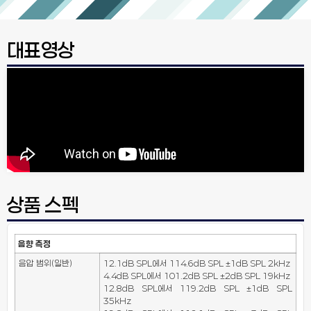
대표영상
상품 스펙
음향 측정
음압 범위(일반)
12.1dB SPL에서 114.6dB SPL ±1dB SPL 2kHz
4.4dB SPL에서 101.2dB SPL ±2dB SPL 19kHz
12.8dB SPL에서 119.2dB SPL ±1dB SPL
35kHz