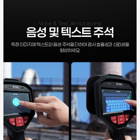
Voice & Text Annotations
음성 및 텍스트 주석
측정 이미지에 텍스트와 음성 주석을 더하여 검사 효율성과 신뢰성을
향상하세요.