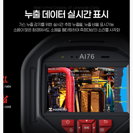
Real-time Display of Leakage Data
누출 데이터 실시간 표시
가스 누출 감지를 위한 실시간 추정 누출율, 누출 비율 표시기능.
소음이 많은 환경에서도 소음을 필터링하여 측정대상의 소리를 시각화