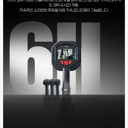
의 경우 6시간) 작동.
지속적인 소리변화 측정을 위한 지속 모니터링이 가능합니다.