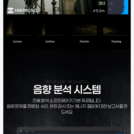
Analyzer Acoustic
음향 분석 시스템
전용 분석 소프트웨어가 기본 제공됩니다.
음향 문제를 정량화, 수리, 현장 감사 또는 에너지 절감에 대한 보고서를 만
드세요.