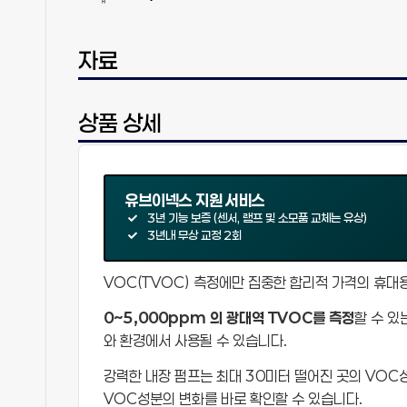
자료
상품 상세
유브이넥스 지원 서비스
3년 기능 보증 (센서, 램프 및 소모품 교체는 유상)
3년내 무상 교정 2회
VOC(TVOC) 측정에만 집중한 합리적 가격의 휴대
0~5,000ppm 의 광대역 TVOC를 측정
할 수 있
와 환경에서 사용될 수 있습니다.
강력한 내장 펌프는 최대 30미터 떨어진 곳의 VOC
VOC성분의 변화를 바로 확인할 수 있습니다.