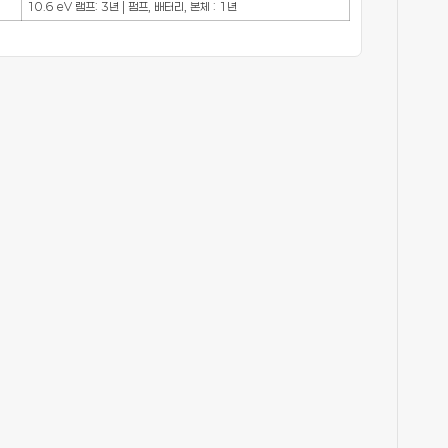
10.6 eV 램프: 3년 | 펌프, 배터리, 본체 : 1년