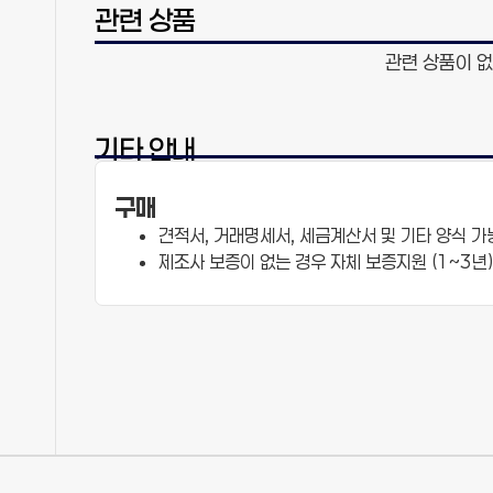
관련 상품
관련 상품이 없
기타 안내
구매
견적서, 거래명세서, 세금계산서 및 기타 양식 가
제조사 보증이 없는 경우 자체 보증지원 (1~3년