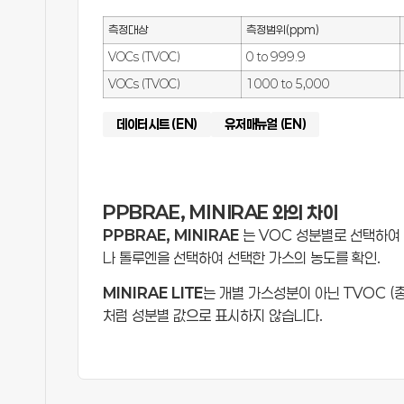
측정대상
측정범위(ppm)
VOCs (TVOC)
0 to 999.9
VOCs (TVOC)
1000 to 5,000
데이터시트 (EN)
유저매뉴얼 (EN)
PPBRAE, MINIRAE 와의 차이
PPBRAE, MINIRAE
는 VOC 성분별로 선택하여
나 톨루엔을 선택하여 선택한 가스의 농도를 확인.
MINIRAE LITE
는 개별 가스성분이 아닌 TVOC (
처럼 성분별 값으로 표시하지 않습니다.