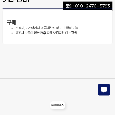
문의 : 010 - 2476 - 5793
구매
견적서, 거래명세서, 세금계산서 및 기타 양식 가능.
제조사 보증이 없는 경우 자체 보증지원 (1~3년)