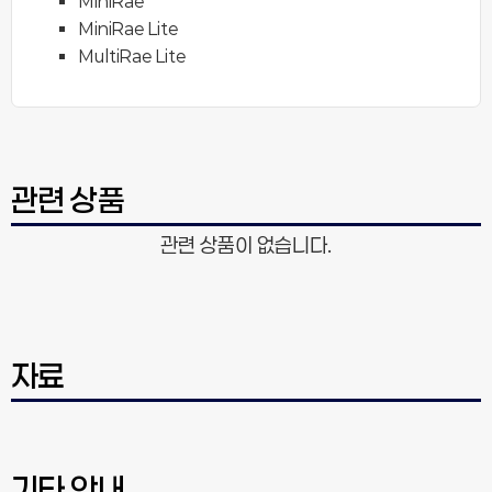
MiniRae
MiniRae Lite
MultiRae Lite
관련 상품
관련 상품이 없습니다.
자료
기타 안내