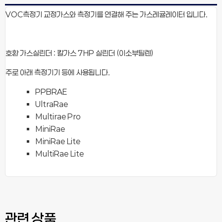
VOC측정기 교정가스와 측정기를 연결해 주는 가스레귤레이터 입니다.
호환 가스실린더 : 칼가스 7HP 실린더 (이소부틸렌)
주로 아래 측정기기 등에 사용됩니다.
PPBRAE
UltraRae
Multirae Pro
MiniRae
MiniRae Lite
MultiRae Lite
관련 상품