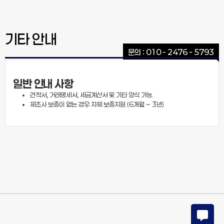
기타 안내
문의 : 010 - 2476 - 5793
일반 안내 사항
견적서, 거래명세서, 세금계산서 및 기타 양식 가능.
제조사 보증이 없는 경우 자체 보증지원 (6개월 ~ 3년)