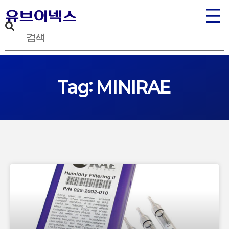
Tag: MINIRAE