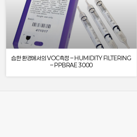
습한 환경에서의 VOC측정 – HUMIDITY FILTERING
– PPBRAE 3000