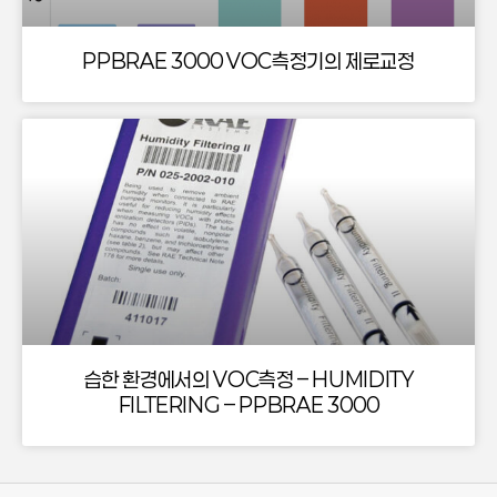
PPBRAE 3000 VOC측정기의 제로교정
습한 환경에서의 VOC측정 – HUMIDITY
FILTERING – PPBRAE 3000