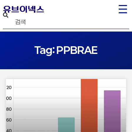
Tag: PPBRAE