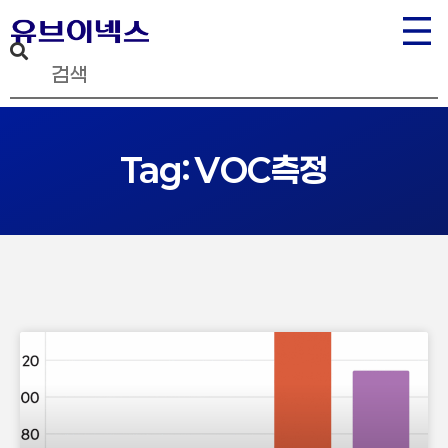
Tag: VOC측정