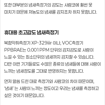
또한 대부분의 냄새측정기의 감도는 사람코에 훨씬 못
미치기 때문에 저농도의 냄새를 감지조차 하지 못합니다.
휴대용 초고감도 냄새측정기
복합악취측정기 XP-329iiir 이나, VOC측정기
PPBRAE는 0.001PPM 단위의 감지감도로 사람이
느낄 수 있는 최소단위의 냄새까지 감지할 수 있습니다.
다만 이런 기기들로도 수많은 종류의 냄새들에 대해 사람이
느끼는 냄새정도를 그대로 반영하지는 못합니다.
먼저 말씀 드린 대로 측정기와 사람코의 차이 때문이며,
‘냄새’ 는 사람이 느끼는 정도이고 우리는 냄새를 측정하고
싶은 것이기 때문입니다.