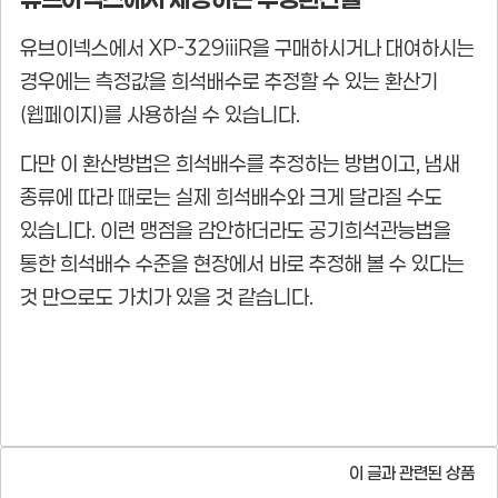
유브이넥스에서 XP-329iiiR을 구매하시거나 대여하시는
경우에는 측정값을 희석배수로 추정할 수 있는 환산기
(웹페이지)를 사용하실 수 있습니다.
다만 이 환산방법은 희석배수를 추정하는 방법이고, 냄새
종류에 따라 때로는 실제 희석배수와 크게 달라질 수도
있습니다. 이런 맹점을 감안하더라도 공기희석관능법을
통한 희석배수 수준을 현장에서 바로 추정해 볼 수 있다는
것 만으로도 가치가 있을 것 같습니다.
이 글과 관련된 상품