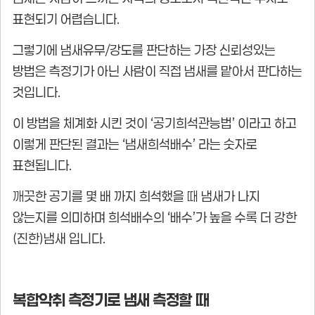
표현되기 어렵습니다.
그렇기에 냄새유무/강도를 판단하는 가장 신뢰성있는
방법은 측정기가 아닌 사람이 직접 냄새를 맡아서 판다하는
것입니다.
이 방법을 체계화 시킨 것이 ‘공기희석관능법’ 이라고 하고
이렇게 판단된 결과는 ‘냄새희석배수’ 라는 숫자로
표현됩니다.
깨끗한 공기를 몇 배 까지 희석했을 때 냄새가 나지
않는지를 의미하며 희석배수의 ‘배수’가 높을 수록 더 강한
(진한)냄새 입니다.
복합악취 측정기로 냄새 측정할 때