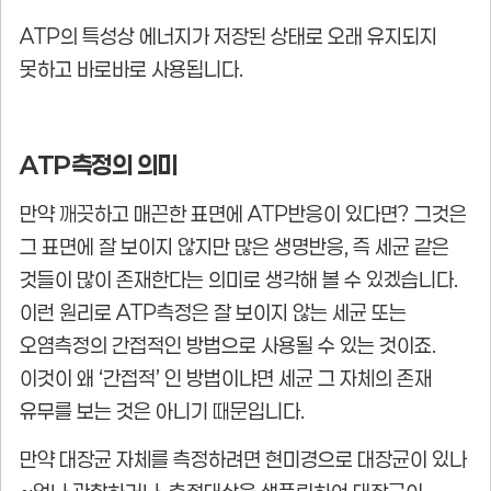
ATP의 특성상 에너지가 저장된 상태로 오래 유지되지
못하고 바로바로 사용됩니다.
ATP측정의 의미
만약 깨끗하고 매끈한 표면에 ATP반응이 있다면? 그것은
그 표면에 잘 보이지 않지만 많은 생명반응, 즉 세균 같은
것들이 많이 존재한다는 의미로 생각해 볼 수 있겠습니다.
이런 원리로 ATP측정은 잘 보이지 않는 세균 또는
오염측정의 간접적인 방법으로 사용될 수 있는 것이죠.
이것이 왜 ‘간접적’ 인 방법이냐면 세균 그 자체의 존재
유무를 보는 것은 아니기 때문입니다.
만약 대장균 자체를 측정하려면 현미경으로 대장균이 있나