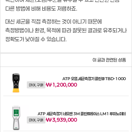
다른 방법에 비해 비용도 저렴하죠.
대신 세균을 직접 측정하는 것이 아니기 때문에
측정방법이나 환경, 목적에 따라 잘못된 결과로 유추되거나
정확도가 낮아질 수 있습니다.
이 글과 관련된 상품
ATP 오염,세균측정기 클린큐 TBD-1000
₩
1,200,000
대여, 구매
ATP 세균측정기 네오젠 3M 클린트레이스 LM1 루미노미터
₩
3,939,000
대여, 구매