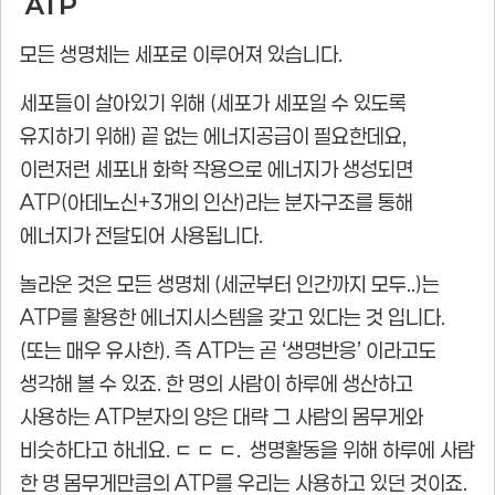
ATP
모든 생명체는 세포로 이루어져 있습니다.
세포들이 살아있기 위해 (세포가 세포일 수 있도록
유지하기 위해) 끝 없는 에너지공급이 필요한데요,
이런저런 세포내 화학 작용으로 에너지가 생성되면
ATP(아데노신+3개의 인산)라는 분자구조를 통해
에너지가 전달되어 사용됩니다.
놀라운 것은 모든 생명체 (세균부터 인간까지 모두..)는
ATP를 활용한 에너지시스템을 갖고 있다는 것 입니다.
(또는 매우 유사한). 즉 ATP는 곧 ‘생명반응’ 이라고도
생각해 볼 수 있죠. 한 명의 사람이 하루에 생산하고
사용하는 ATP분자의 양은 대략 그 사람의 몸무게와
비슷하다고 하네요. ㄷ ㄷ ㄷ. 생명활동을 위해 하루에 사람
한 명 몸무게만큼의 ATP를 우리는 사용하고 있던 것이죠.